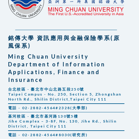
銘傳大學 資訊應用與金融保險學系(原
風保系)
Ming Chuan University
Department of Information
Applications, Finance and
Insurance
台北校區 - 臺北市中山北路五段250號
Taipei Campus - No. 250, Section 5, Zhongshan
North Rd., Shilin District,Taipei City 111
電話 - 02-2882-4564#2328(大學部)
基河校區 - 臺北市基河路130號5樓
Jihe Complex – 3-8F, No. 130, Jihe Rd., Shilin
District, Taipei City 111
電話 - 02-2882-4564#8030(研究所)