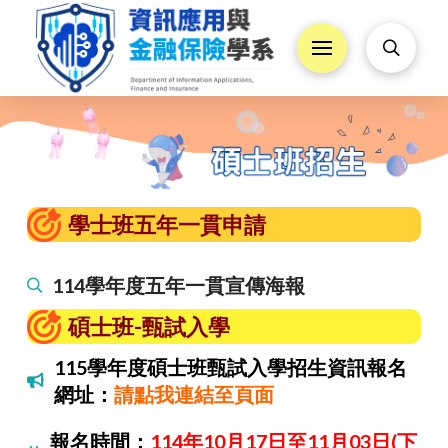
學士班五年一貫申請
114學年度五年一貫宣傳海報
碩士班-甄試入學
115學年度碩士班甄試入學招生資訊報名
網址：
請點我連結至頁面
報名時間：
114年10月17日至11月03日(下