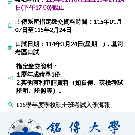
日(下午17:00)截止
上傳系所指定繳交資料時間：115年01月
07日至115年2月24日
口試日期：114年3月24日(星期二)，基河
考區口試
指定繳交資料：
1.歷年成績單1份。
2.其他有利申請資料（如自傳、英檢考試
證明、證照等）。
115學年度學校碩士班考試入學海報