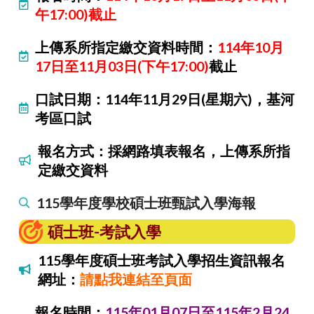
午17:00)截止
上傳系所指定繳交資料時間：
114年10月
17日至11月03日(下午17:00)
截止
口試日期：114年11月29日(星期六)，基河
考區口試
報名方式：採網路填表報名，上傳系所指
定繳交資料
115學年度學校碩士班甄試入學海報
碩士班-考試入學
115學年度碩士班考試入學招生資訊報名
網址：
請點我連結至頁面
報名時間：
115年01月07日至115年2月24