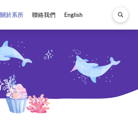
關於系所
聯絡我們
English