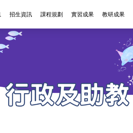
息
招生資訊
課程規劃
實習成果
教研成果